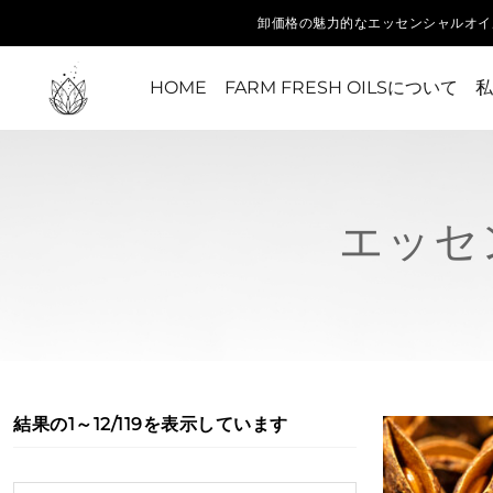
卸価格の魅力的なエッセンシャルオイ
HOME
FARM FRESH OILSについて
私
エッセ
結果の1～12/119を表示しています