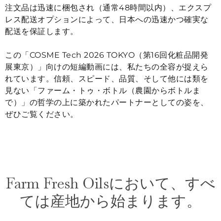
注文品は迅速に梱包され（通常48時間以内）、エクスプ
レス配送オプションによって、日本への迅速かつ確実な
配送を保証します。
この「
COSME Tech 2026 TOKYO
（第16回化粧品開発
展東京）」向けの短編動画には、私たちの全容が捉えら
れています。信頼、スピード、品質、そして他には類を
見ない「ファーム・トゥ・ボトル（農園からボトルま
で）」の哲学の上に築かれたパートナーとしての姿を、
ぜひご覧ください。
Farm Fresh Oilsにおいて、すべ
ては産地から始まります。