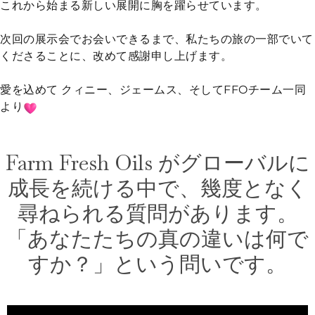
これから始まる新しい展開に胸を躍らせています。
次回の展示会でお会いできるまで、私たちの旅の一部でいて
くださることに、改めて感謝申し上げます。
愛を込めて クィニー、ジェームス、そしてFFOチーム一同
より
Farm Fresh Oils がグローバルに
成長を続ける中で、幾度となく
尋ねられる質問があります。
「あなたたちの真の違いは何で
すか？」という問いです。