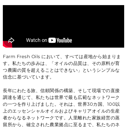
Farm Fresh Oils において、すべては産地から始まりま
す。私たちの歩みは、「オイルの品質は、その原料が育
つ農園の質を超えることはできない」というシンプルな
信念に基づいています。
長年にわたる旅、信頼関係の構築、そして現場での直接
調達を通じて、私たちは世界で最も広範なネットワーク
の一つを作り上げました。それは、世界30カ国、100以
上のエッセンシャルオイルおよびキャリアオイルの生産
者からなるネットワークです。人里離れた家族経営の蒸
留所から、確立された農業拠点に至るまで、私たちのネ