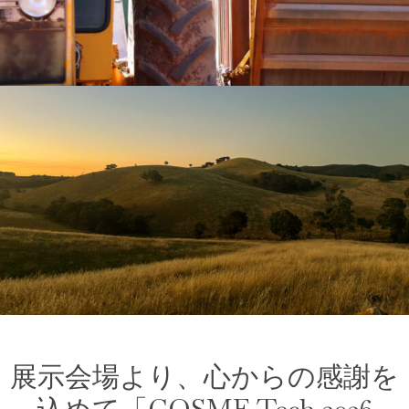
展示会場より、心からの感謝を