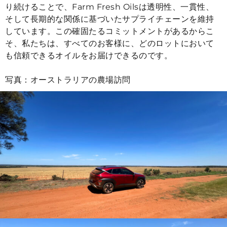
り続けることで、Farm Fresh Oilsは透明性、一貫性、
そして長期的な関係に基づいたサプライチェーンを維持
しています。この確固たるコミットメントがあるからこ
そ、私たちは、すべてのお客様に、どのロットにおいて
も信頼できるオイルをお届けできるのです。
写真：オーストラリアの農場訪問