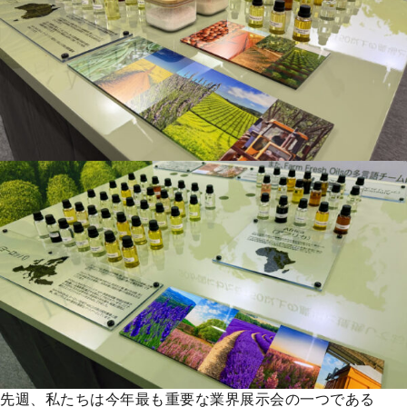
先週、私たちは今年最も重要な業界展示会の一つである