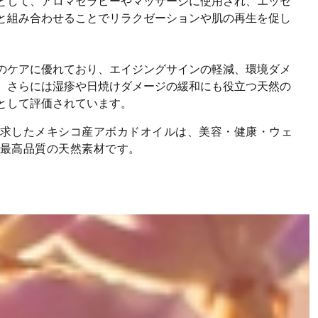
として、アロマセラピーやマッサージに使用され、エッセ
と組み合わせることでリラクゼーションや肌の再生を促し
のケアに優れており、エイジングサインの軽減、環境ダメ
、さらには湿疹や日焼けダメージの緩和にも役立つ天然の
として評価されています。
求したメキシコ産アボカドオイルは、美容・健康・ウェ
最高品質の天然素材です。